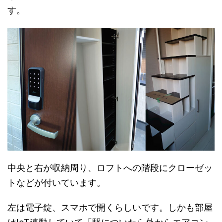
す。
中央と右が収納周り、ロフトへの階段にクローゼッ
トなどが付いています。
左は電子錠、スマホで開くらしいです。しかも部屋