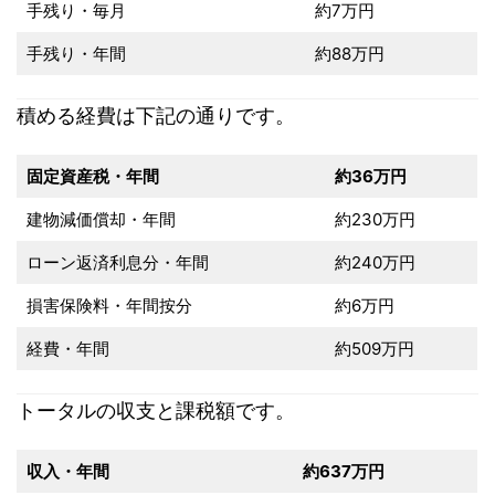
手残り・毎月
約7万円
手残り・年間
約88万円
積める経費は下記の通りです。
固定資産税・年間
約36万円
建物減価償却・年間
約230万円
ローン返済利息分・年間
約240万円
損害保険料・年間按分
約6万円
経費・年間
約509万円
トータルの収支と課税額です。
収入・年間
約637万円