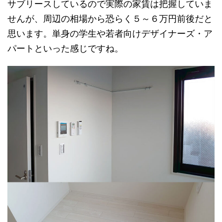
サブリースしているので実際の家賃は把握していま
せんが、周辺の相場から恐らく５～６万円前後だと
思います。単身の学生や若者向けデザイナーズ・ア
パートといった感じですね。