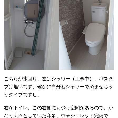
こちらが水回り、左はシャワー（工事中）、バスタ
ブは無いです。確かに自分もシャワーで済ませちゃ
うタイプですし。
右がトイレ、この右側にも少し空間があるので、か
なり広々としていた印象。ウォシュレット完備で