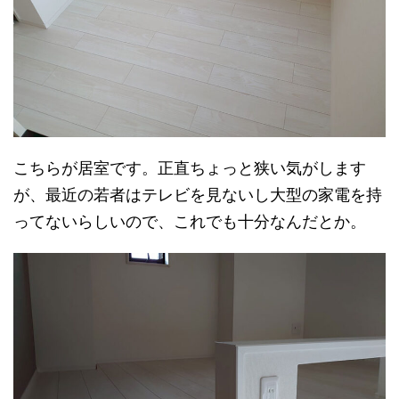
こちらが居室です。正直ちょっと狭い気がします
が、最近の若者はテレビを見ないし大型の家電を持
ってないらしいので、これでも十分なんだとか。