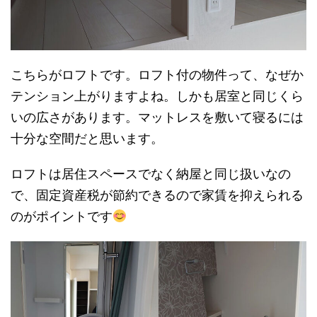
こちらがロフトです。ロフト付の物件って、なぜか
テンション上がりますよね。しかも居室と同じくら
いの広さがあります。マットレスを敷いて寝るには
十分な空間だと思います。
ロフトは居住スペースでなく納屋と同じ扱いなの
で、固定資産税が節約できるので家賃を抑えられる
のがポイントです