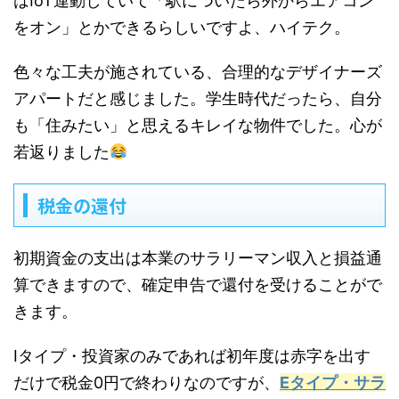
はIoT連動していて「駅についたら外からエアコン
をオン」とかできるらしいですよ、ハイテク。
色々な工夫が施されている、合理的なデザイナーズ
アパートだと感じました。学生時代だったら、自分
も「住みたい」と思えるキレイな物件でした。心が
若返りました
税金の還付
初期資金の支出は本業のサラリーマン収入と損益通
算できますので、確定申告で還付を受けることがで
きます。
Iタイプ・投資家のみであれば初年度は赤字を出す
だけで税金0円で終わりなのですが、
Eタイプ・サラ