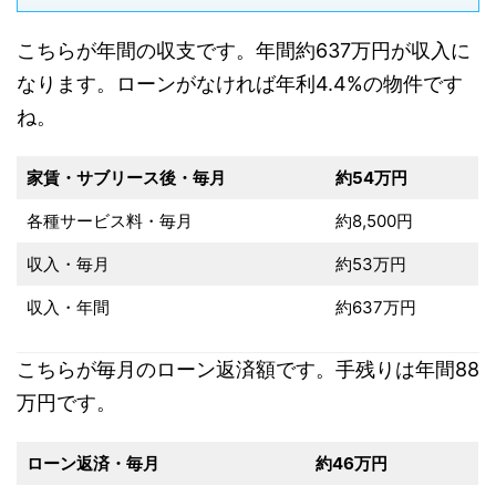
こちらが年間の収支です。年間約637万円が収入に
なります。ローンがなければ年利4.4%の物件です
ね。
家賃・サブリース後・毎月
約54万円
各種サービス料・毎月
約8,500円
収入・毎月
約53万円
収入・年間
約637万円
こちらが毎月のローン返済額です。手残りは年間88
万円です。
ローン返済・毎月
約46万円