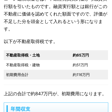
行額を引いたものです。融資実行額とは銀行がこの
不動産に価値を認めてくれた額面ですので、評価が
不足した分を頭金として入れるという形になりま
す。
以下が不動産取得税です。
不動産取得税・土地
約65万円
不動産取得税・建物
約51万円
初期費用合計
約116万円
上記の合計で約847万円が、初期費用になります。
年間収支