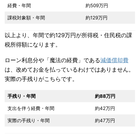
経費・年間
約509万円
課税対象額・年間
約129万円
以上より、年間で約129万円が所得税・住民税の課
税所得額になります。
ローン利息分や「魔法の経費」である
減価償却費
は、改めてお金を払っているわけではありません。
実際の手残りがこちらです。
手残り・年間
約88万円
支出を伴う経費・年間
約42万円
実際の手残り・年間
約47万円