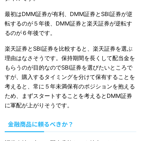
最初はDMM証券が有利、DMM証券とSBI証券が逆
転するのが５年後、DMM証券と楽天証券が逆転す
るのが６年後です。
楽天証券とSBI証券を比較すると、楽天証券を選ぶ
理由はなさそうです。保持期間を長くして配当金を
もらうのが目的なのでSBI証券を選びたいところで
すが、購入するタイミングを分けて保有することを
考えると、常に５年未満保有のポジションを抱える
ため、まずスタートすることを考えるとDMM証券
に軍配が上がりそうです。
金融商品に頼るべきか？