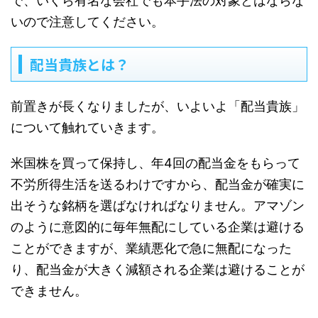
で、いくら有名な会社でも本手法の対象とはならな
いので注意してください。
配当貴族とは？
前置きが長くなりましたが、いよいよ「配当貴族」
について触れていきます。
米国株を買って保持し、年4回の配当金をもらって
不労所得生活を送るわけですから、配当金が確実に
出そうな銘柄を選ばなければなりません。アマゾン
のように意図的に毎年無配にしている企業は避ける
ことができますが、業績悪化で急に無配になった
り、配当金が大きく減額される企業は避けることが
できません。