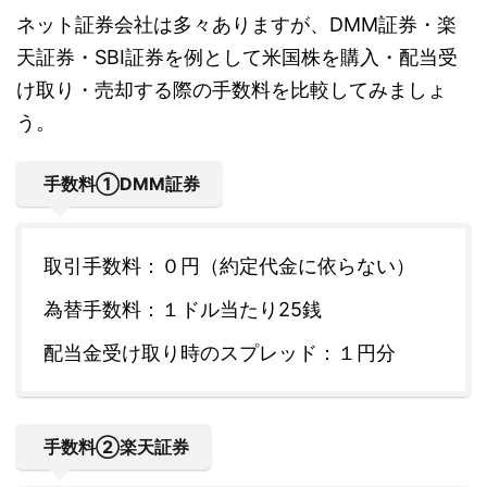
ネット証券会社は多々ありますが、DMM証券・楽
天証券・SBI証券を例として米国株を購入・配当受
け取り・売却する際の手数料を比較してみましょ
う。
手数料①DMM証券
取引手数料：０円（約定代金に依らない）
為替手数料：１ドル当たり25銭
配当金受け取り時のスプレッド：１円分
手数料②楽天証券