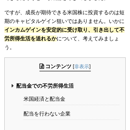
ですが、成長が期待できる米国株に投資するのは短
期のキャピタルゲイン狙いではありません。いかに
インカムゲインを安定的に受け取り、引き出して不
労所得生活を送れるか
について、考えてみましょ
う。
コンテンツ
[
非表示
]
配当金での不労所得生活
米国経済と配当金
配当を行わない企業