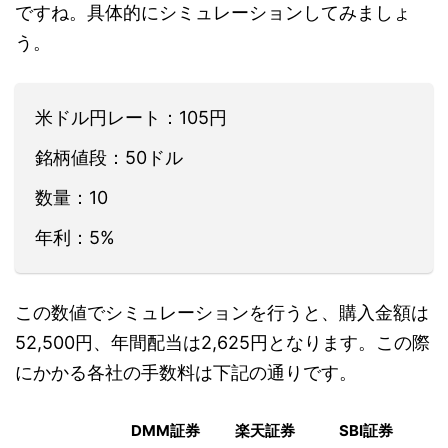
ですね。具体的にシミュレーションしてみましょ
う。
米ドル円レート：105円
銘柄値段：50ドル
数量：10
年利：5%
この数値でシミュレーションを行うと、購入金額は
52,500円、年間配当は2,625円となります。この際
にかかる各社の手数料は下記の通りです。
DMM証券
楽天証券
SBI証券