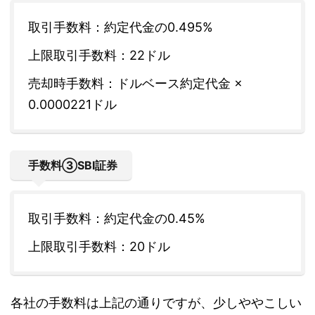
取引手数料：約定代金の0.495%
上限取引手数料：22ドル
売却時手数料：ドルベース約定代金 ×
0.0000221ドル
手数料③SBI証券
取引手数料：約定代金の0.45%
上限取引手数料：20ドル
各社の手数料は上記の通りですが、少しややこしい