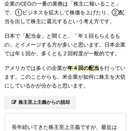
企業のCEOの一番の業務は「株主に報いること」
で、①ビジネスを拡大して株価を上げたり、②配
当を出して株主に還元するという考え方です。
日本で「配当金」と聞くと、「年１回もらえるも
の」とイメージする方が多いと思います。日本企業
では年１回か、多くとも２回程度が一般的です。
アメリカでは多くの企業が
年４回の配当
を行ってい
ます。このことからも、米企業が如何に株主を大切
にしているかが分かると思います。
株主至上主義からの脱却
長年続いてきた株主至上主義ですが、最近は