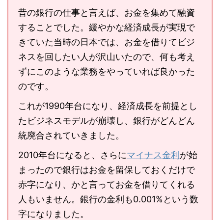
昔の銀行の仕事と言えば、お金を集めて融資
することでした。緩やかな経済成長が実現で
きていた当時の日本では、お金を借りてビジ
ネスを回したい人が沢山いたので、何も考え
ずにこのような業務をやっていれば良かった
のです。
これが1990年台になり、経済成長を前提とし
たビジネスモデルが崩壊し、銀行がどんどん
統廃合されていきました。
2010年台になると、さらに
マイナス金利
が始
まったので銀行はお金を留保しておくだけで
赤字になり、かと言ってお金を借りてくれる
人もいません。銀行の金利も0.001%という数
字になりました。