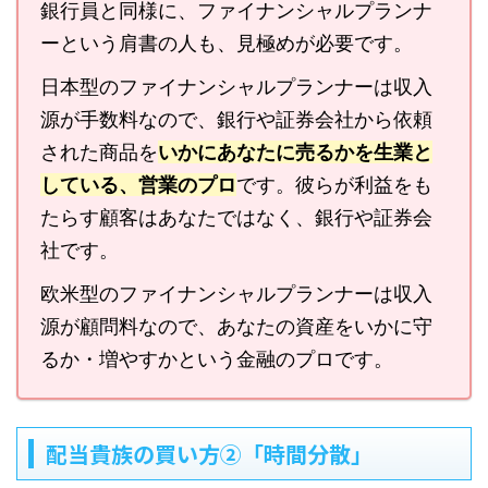
銀行員と同様に、ファイナンシャルプランナ
ーという肩書の人も、見極めが必要です。
日本型のファイナンシャルプランナーは収入
源が手数料なので、銀行や証券会社から依頼
された商品を
いかにあなたに売るかを生業と
している、営業のプロ
です。彼らが利益をも
たらす顧客はあなたではなく、銀行や証券会
社です。
欧米型のファイナンシャルプランナーは収入
源が顧問料なので、あなたの資産をいかに守
るか・増やすかという金融のプロです。
配当貴族の買い方②「時間分散」