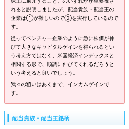
株主に還元すること、のいずれかが重要視さ
れると説明しましたが、配当貴族・配当王の
企業は①が難しいので②を実行しているので
す。
従ってベンチャー企業のように急に株価が伸
びて大きなキャピタルゲインを得られるとい
う考え方ではなく、米国経済インデックスと
相関する形で、順調に伸びてくれるだろうと
いう考えると良いでしょう。
我々の狙いはあくまで、インカムゲインで
す。
配当貴族・配当王銘柄