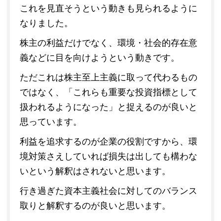
これを見直そうという動きも見られるように
なりました。
株主の利益だけでなく、環境・社会的存在意
義などに目を向けようという動きです。
ただこれは株主至上主義に取って代わるもの
ではなく、「これらも重要な投資指標として
扱われるようになった」と捉えるのが良いと
思っています。
利益を追求するのが企業の役割ですから、環
境対策さえしていれば損失は出しても構わな
いという解釈はされないと思います。
行き過ぎた資本主義社会に対してのバランス
取りと解釈するのが良いと思います。