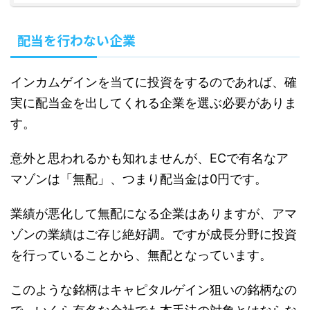
配当を行わない企業
インカムゲインを当てに投資をするのであれば、確
実に配当金を出してくれる企業を選ぶ必要がありま
す。
意外と思われるかも知れませんが、ECで有名なア
マゾンは「無配」、つまり配当金は0円です。
業績が悪化して無配になる企業はありますが、アマ
ゾンの業績はご存じ絶好調。ですが成長分野に投資
を行っていることから、無配となっています。
このような銘柄はキャピタルゲイン狙いの銘柄なの