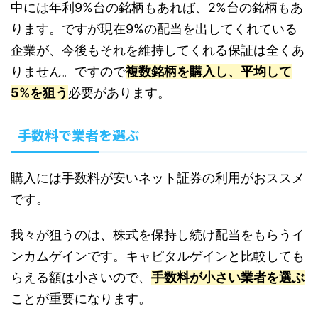
中には年利9%台の銘柄もあれば、2%台の銘柄もあ
ります。ですが現在9%の配当を出してくれている
企業が、今後もそれを維持してくれる保証は全くあ
りません。ですので
複数銘柄を購入し、平均して
5%を狙う
必要があります。
手数料で業者を選ぶ
購入には手数料が安いネット証券の利用がおススメ
です。
我々が狙うのは、株式を保持し続け配当をもらうイ
ンカムゲインです。キャピタルゲインと比較しても
らえる額は小さいので、
手数料が小さい業者を選ぶ
ことが重要になります。