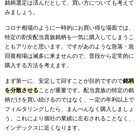
銘柄選定は済んだとして、買い方についても考えて
みましょう。
コロナ相場のように一時的にお買い得な場面では、
特定の割安配当貴族銘柄を一気に購入してしまうこ
ともアリかと思います。ですがあのような急落・急
回復相場は滅多に来ませんので、普段から定常的に
購入する方法を考えます。
まず第一に、安定して回すことが目的ですので
銘柄
を分散させる
ことが重要です。配当貴族の特定の銘
柄だけを買い続けるのではなく、一定の年利以上で
フィルタリングしたら、まんべんなく購入しましょ
う。これにより個社の業績に左右されることなく、
インデックスに近くなります。