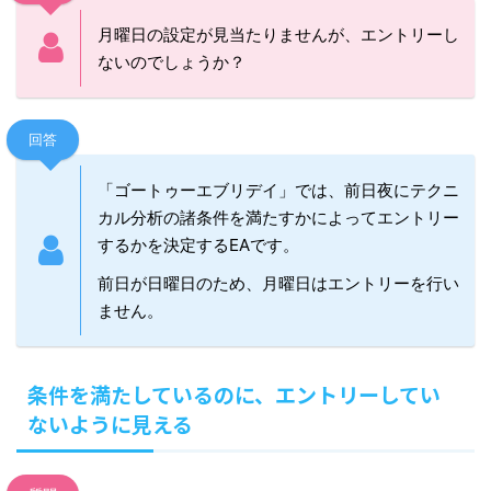
月曜日の設定が見当たりませんが、エントリーし
ないのでしょうか？
回答
「ゴートゥーエブリデイ」では、前日夜にテクニ
カル分析の諸条件を満たすかによってエントリー
するかを決定するEAです。
前日が日曜日のため、月曜日はエントリーを行い
ません。
条件を満たしているのに、エントリーしてい
ないように見える