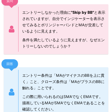
質問
エントリーしなかった理由に
"Skip by BB"
と表示
されていますが、自分でインジケーターを表示さ
せてみるとボリンジャーバンドとMAが交差して
いるように見えます。
条件を満たしているように見えますが、なぜエン
トリーしないのでしょうか？
回答
エントリー条件は「MAがマイナスのBBを上に貫
く」こと、クローズ条件は「MAがプラスのBBに
触れる」ことです。
この際に用いられるのはSMAでなくEMAです。
描画しているMAがSMAでなくEMAであることを
確認してください。