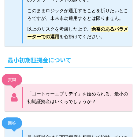
このままロジックが通用することを祈りたいとこ
ろですが、未来永劫通用するとは限りません。
以上のリスクを考慮した上で、
余裕のあるパラメ
ーターでの運用
を心掛けてください。
最小初期証拠金について
質問
「ゴートゥーエブリデイ」を始められる、最小の
初期証拠金はいくらでしょうか？
回答