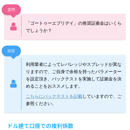
質問
「ゴートゥーエブリデイ」の推奨証拠金はいくら
でしょうか？
回答
利用業者によってレバレッジやスプレッドが異な
りますので、ご自身で余裕を持ったパラメーター
を設定頂き、バックテストを実施して証拠金を決
めることをおススメします。
こちらにバックテストを記載
していますので、ご
参照ください。
ドル建て口座での複利係数