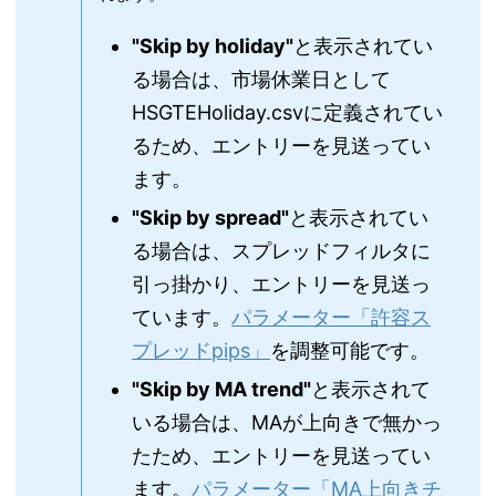
"Skip by holiday"
と表示されてい
る場合は、市場休業日として
HSGTEHoliday.csvに定義されてい
るため、エントリーを見送ってい
ます。
"Skip by spread"
と表示されてい
る場合は、スプレッドフィルタに
引っ掛かり、エントリーを見送っ
ています。
パラメーター「許容ス
プレッドpips」
を調整可能です。
"Skip by MA trend"
と表示されて
いる場合は、MAが上向きで無かっ
たため、エントリーを見送ってい
ます。
パラメーター「MA上向きチ