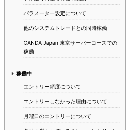
パラメーター設定について
他のシステムトレードとの同時稼働
OANDA Japan 東京サーバーコースでの
稼働
稼働中
エントリー頻度について
エントリーしなかった理由について
月曜日のエントリーについて