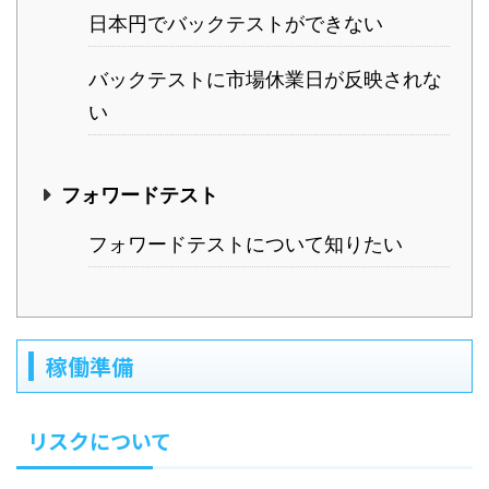
日本円でバックテストができない
バックテストに市場休業日が反映されな
い
フォワードテスト
フォワードテストについて知りたい
稼働準備
リスクについて