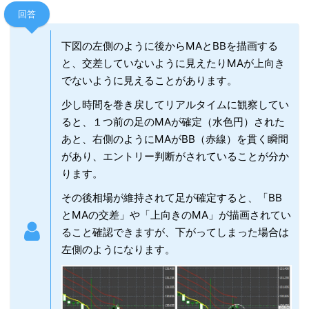
回答
下図の左側のように後からMAとBBを描画する
と、交差していないように見えたりMAが上向き
でないように見えることがあります。
少し時間を巻き戻してリアルタイムに観察してい
ると、１つ前の足のMAが確定（水色円）された
あと、右側のようにMAがBB（赤線）を貫く瞬間
があり、エントリー判断がされていることが分か
ります。
その後相場が維持されて足が確定すると、「BB
とMAの交差」や「上向きのMA」が描画されてい
ること確認できますが、下がってしまった場合は
左側のようになります。