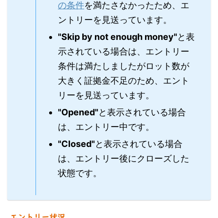
の条件
を満たさなかったため、エ
ントリーを見送っています。
"Skip by not enough money"
と表
示されている場合は、エントリー
条件は満たしましたがロット数が
大きく証拠金不足のため、エント
リーを見送っています。
"Opened"
と表示されている場合
は、エントリー中です。
"Closed"
と表示されている場合
は、エントリー後にクローズした
状態です。