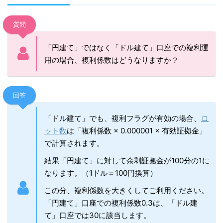
質問
「円建て」ではなく「ドル建て」口座での複利運
用の場合、複利係数はどうなりますか？
回答
「ドル建て」でも、複利フラグが有効の場合、
ロ
ット数
は「複利係数 × 0.000001 × 有効証拠金」
で計算されます。
結果「円建て」に対して余剰証拠金が100分の1に
なります。（1ドル＝100円換算）
この分、複利係数を大きくしてご利用ください。
「円建て」口座での複利係数0.3は、「ドル建
て」口座では30に該当します。