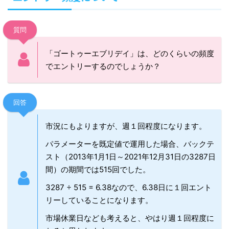
質問
「ゴートゥーエブリデイ」は、どのくらいの頻度
でエントリーするのでしょうか？
回答
市況にもよりますが、週１回程度になります。
パラメーターを既定値で運用した場合、バックテ
スト（2013年1月1日～2021年12月31日の3287日
間）の期間では515回でした。
3287 ÷ 515 = 6.38なので、6.38日に１回エント
リーしていることになります。
市場休業日なども考えると、やはり週１回程度に