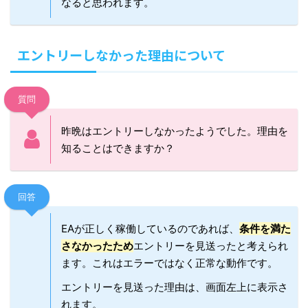
なると思われます。
エントリーしなかった理由について
質問
昨晩はエントリーしなかったようでした。理由を
知ることはできますか？
回答
EAが正しく稼働しているのであれば、
条件を満た
さなかったため
エントリーを見送ったと考えられ
ます。これはエラーではなく正常な動作です。
エントリーを見送った理由は、画面左上に表示さ
れます。