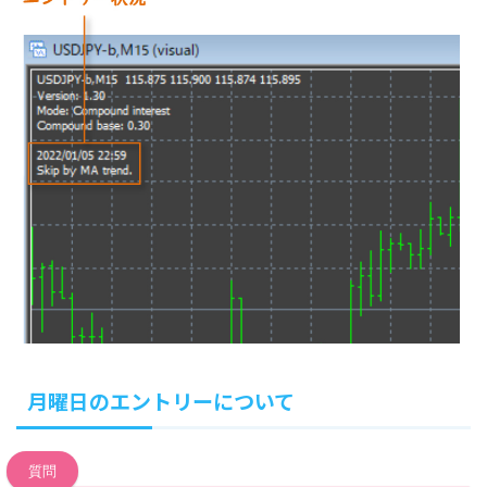
月曜日のエントリーについて
質問