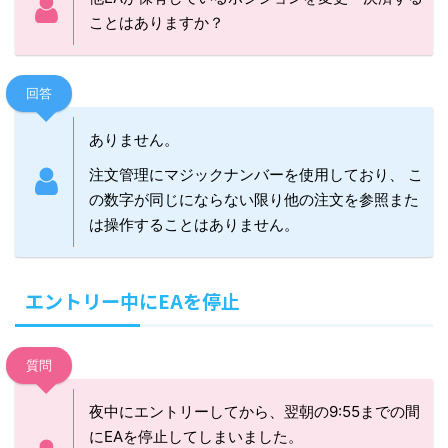
ことはありますか？
回答
ありません。
注文管理にマジックナンバーを使用しており、 こ
の数字が同じにならない限り他の注文を参照また
は操作することはありません。
エントリー中にEAを停止
質問
夜中にエントリーしてから、翌朝の9:55までの間
にEAを停止してしまいました。