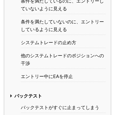
条件を満たしているのに、エントリーし
ていないように見える
条件を満たしていないのに、エントリー
しているように見える
システムトレードの止め方
他のシステムトレードのポジションへの
干渉
エントリー中にEAを停止
バックテスト
バックテストがすぐに止まってしまう