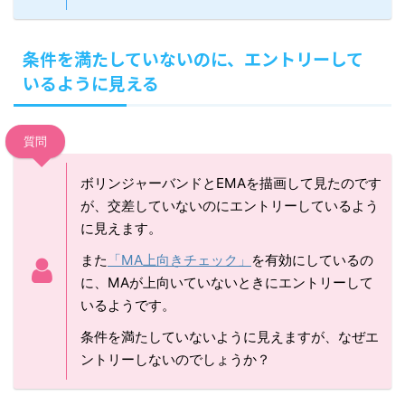
条件を満たしていないのに、エントリーして
いるように見える
質問
ボリンジャーバンドとEMAを描画して見たのです
が、交差していないのにエントリーしているよう
に見えます。
また
「MA上向きチェック」
を有効にしているの
に、MAが上向いていないときにエントリーして
いるようです。
条件を満たしていないように見えますが、なぜエ
ントリーしないのでしょうか？