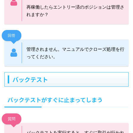
再稼働したらエントリー済のポジションは管理さ
れますか？
回答
管理されません。マニュアルでクローズ処理を行
ってください。
バックテスト
バックテストがすぐに止まってしまう
質問
バックテストを実行すると、すぐに取引が行われ