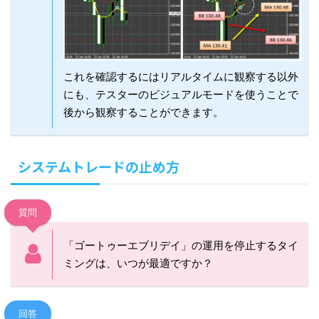
これを確認するにはリアルタイムに観察する以外
にも、テスターのビジュアルモードを使うことで
後から観察することができます。
システムトレードの止め方
質問
「ゴートゥーエブリデイ」の運用を停止するタイ
ミングは、いつが最適ですか？
回答