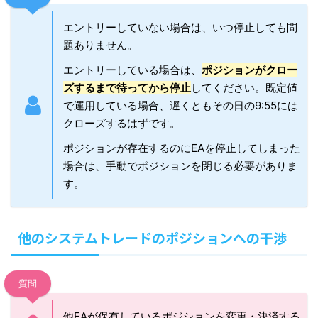
エントリーしていない場合は、いつ停止しても問
題ありません。
エントリーしている場合は、
ポジションがクロー
ズするまで待ってから停止
してください。既定値
で運用している場合、遅くともその日の9:55には
クローズするはずです。
ポジションが存在するのにEAを停止してしまった
場合は、手動でポジションを閉じる必要がありま
す。
他のシステムトレードのポジションへの干渉
質問
他EAが保有しているポジションを変更・決済する