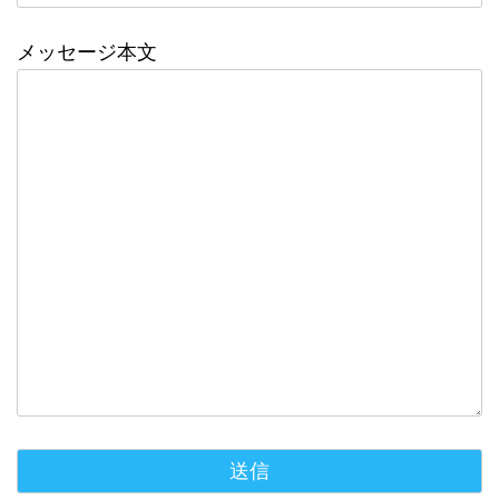
メッセージ本文