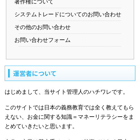
著作権について
システムトレードについてのお問い合わせ
その他のお問い合わせ
お問い合わせフォーム
運営者について
はじめまして、当サイト管理人のハチワレです。
このサイトでは日本の義務教育では全く教えてもら
えない、お金に関する知識＝マネーリテラシーをま
とめていきたいと思います。