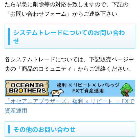
たら早急に削除等の対応を致しますので、下記の
「お問い合わせフォーム」からご連絡下さい。
システムトレードについてのお問い合わ
せ
各システムトレードについては、下記販売ページ中
央の「商品のコミュニティ」からご連絡ください。
「オセアニアブラザーズ」複利 × リピート ＝ FXで
資産運用
その他のお問い合わせ