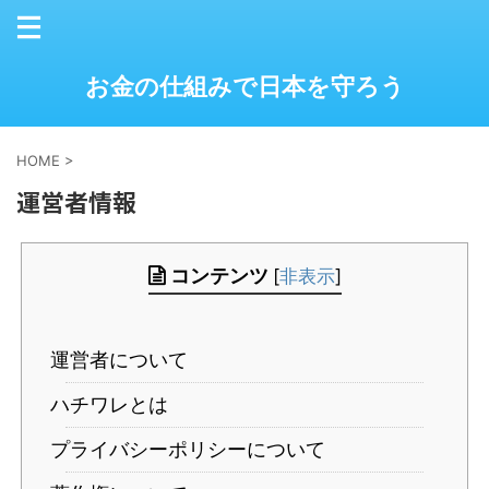
お金の仕組みで日本を守ろう
HOME
>
運営者情報
コンテンツ
[
非表示
]
運営者について
ハチワレとは
プライバシーポリシーについて