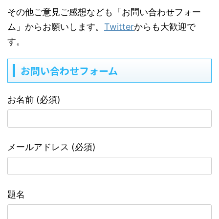
その他ご意見ご感想なども「お問い合わせフォー
ム」からお願いします。
Twitter
からも大歓迎で
す。
お問い合わせフォーム
お名前 (必須)
メールアドレス (必須)
題名