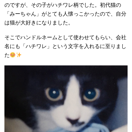
のですが、その子がハチワレ柄でした。初代猫の
「みーちゃん」がとても人懐っこかったので、自分
は猫が大好きになりました。
そこでハンドルネームとして使わせてもらい、会社
名にも「ハチワレ」という文字を入れるに至りまし
た