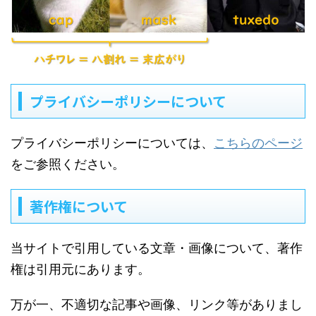
プライバシーポリシーについて
プライバシーポリシーについては、
こちらのページ
をご参照ください。
著作権について
当サイトで引用している文章・画像について、著作
権は引用元にあります。
万が一、不適切な記事や画像、リンク等がありまし