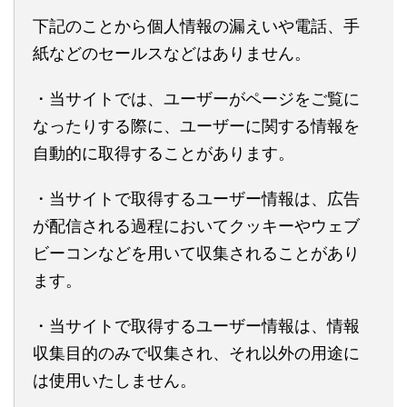
下記のことから個人情報の漏えいや電話、手
紙などのセールスなどはありません。
・当サイトでは、ユーザーがページをご覧に
なったりする際に、ユーザーに関する情報を
自動的に取得することがあります。
・当サイトで取得するユーザー情報は、広告
が配信される過程においてクッキーやウェブ
ビーコンなどを用いて収集されることがあり
ます。
・当サイトで取得するユーザー情報は、情報
収集目的のみで収集され、それ以外の用途に
は使用いたしません。