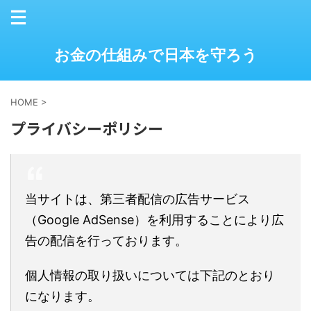
お金の仕組みで日本を守ろう
HOME
>
プライバシーポリシー
当サイトは、第三者配信の広告サービス
（Google AdSense）を利用することにより広
告の配信を行っております。
個人情報の取り扱いについては下記のとおり
になります。