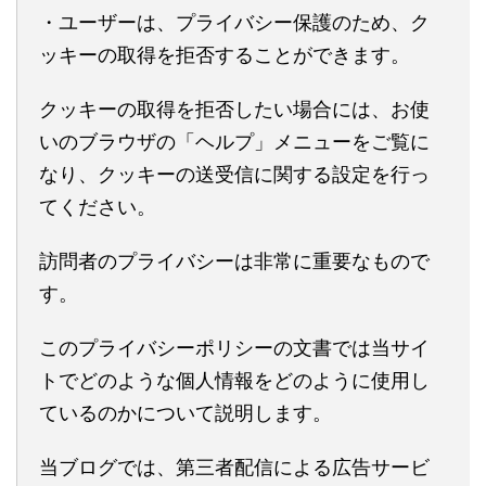
・ユーザーは、プライバシー保護のため、ク
ッキーの取得を拒否することができます。
クッキーの取得を拒否したい場合には、お使
いのブラウザの「ヘルプ」メニューをご覧に
なり、クッキーの送受信に関する設定を行っ
てください。
訪問者のプライバシーは非常に重要なもので
す。
このプライバシーポリシーの文書では当サイ
トでどのような個人情報をどのように使用し
ているのかについて説明します。
当ブログでは、第三者配信による広告サービ