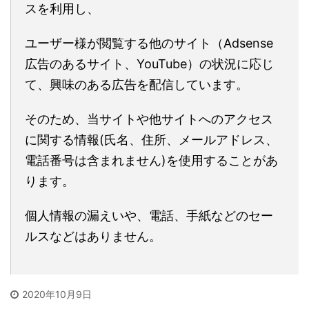
スを利用し、
ユーザー様が閲覧する他のサイト（Adsense
広告のあるサイト、YouTube）の状況に応じ
て、興味のある広告を配信しています。
そのため、当サイトや他サイトへのアクセス
に関する情報(氏名、住所、メールアドレス、
電話番号は含まれません)を使用することがあ
ります。
個人情報の漏えいや、電話、手紙などのセー
ルスなどはありません。
2020年10月9日